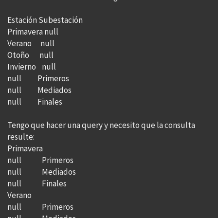
Estación Subestación
Primavera null
Verano null
Otoño null
Invierno null
null Primeros
null Mediados
null Finales
Tengo que hacer una query y necesito que la consulta
resulte:
Primavera
null Primeros
null Mediados
null Finales
Verano
null Primeros