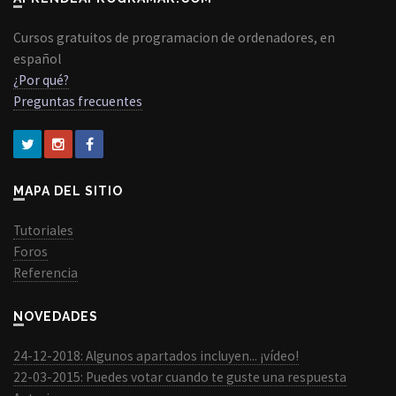
Cursos gratuitos de programacion de ordenadores, en
español
¿Por qué?
Preguntas frecuentes
MAPA DEL SITIO
Tutoriales
Foros
Referencia
NOVEDADES
24-12-2018: Algunos apartados incluyen... ¡vídeo!
22-03-2015: Puedes votar cuando te guste una respuesta