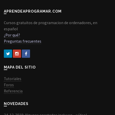
APRENDEAPROGRAMAR.COM
Cursos gratuitos de programacion de ordenadores, en
español
¿Por qué?
Preguntas frecuentes
MAPA DEL SITIO
Tutoriales
Foros
Referencia
NOVEDADES