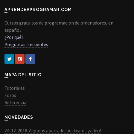
APRENDEAPROGRAMAR.COM
Cursos gratuitos de programacion de ordenadores, en
español
¿Por qué?
Preguntas frecuentes
MAPA DEL SITIO
Tutoriales
Foros
Referencia
NOVEDADES
24-12-2018: Algunos apartados incluyen... ¡vídeo!