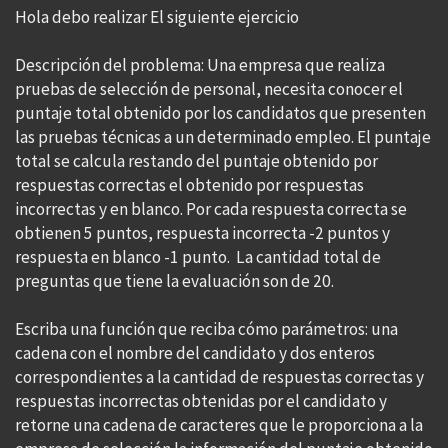
Hola debo realizar El siguiente ejercicio
Descripción del problema: Una empresa que realiza
pruebas de selección de personal, necesita conocer el
puntaje total obtenido por los candidatos que presenten
las pruebas técnicas a un determinado empleo. El puntaje
total se calcula restando del puntaje obtenido por
respuestas correctas el obtenido por respuestas
incorrectas y en blanco. Por cada respuesta correcta se
obtienen 5 puntos, respuesta incorrecta -2 puntos y
respuesta en blanco -1 punto. La cantidad total de
preguntas que tiene la evaluación son de 20.
Escriba una función que reciba cómo parámetros: una
cadena con el nombre del candidato y dos enteros
correspondientes a la cantidad de respuestas correctas y
respuestas incorrectas obtenidas por el candidato y
retorne una cadena de caracteres que le proporciona a la