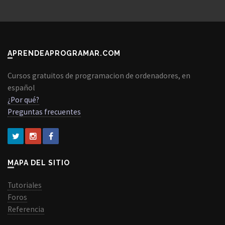
APRENDEAPROGRAMAR.COM
Cursos gratuitos de programacion de ordenadores, en
español
¿Por qué?
Preguntas frecuentes
MAPA DEL SITIO
Tutoriales
Foros
Referencia