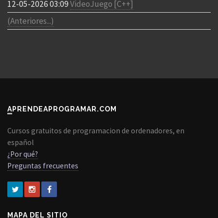
12-05-2026 03:09
VideoJuego [C++]
(Anteriores...)
APRENDEAPROGRAMAR.COM
Cursos gratuitos de programacion de ordenadores, en
español
¿Por qué?
Preguntas frecuentes
MAPA DEL SITIO