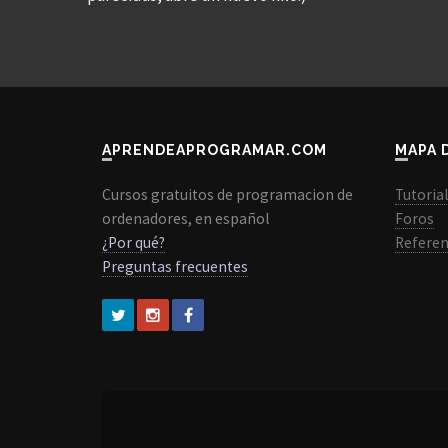
APRENDEAPROGRAMAR.COM
MAPA 
Cursos gratuitos de programacion de
Tutoria
ordenadores, en español
Foros
¿Por qué?
Referen
Preguntas frecuentes