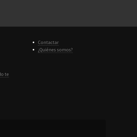
Contactar
¿Quiénes somos?
do te