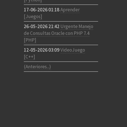
17-06-2026 01:18
Aprender
[Juegos]
26-05-2026 21:42
Urgente Manejo
de Consultas Oracle con PHP 7.4
[PHP]
12-05-2026 03:09
VideoJuego
[C++]
(Anteriores...)