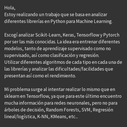
Hola,
Estoy realizando un trabajo que se basa en analizar
diferentes librerías en Python para Machine Learning.
Escogí analizar Scikit-Learn, Keras, Tensorflow y Pytorch
por ser las más conocidas. La idea era entrenar diferentes
modelos, tanto de aprendizaje supervisado como no
supervisado, así como clasificación y regresión.
Utilizar diferentes algoritmos de cada tipo en cada una de
las librerías y analizar las dificultades/facilidades que
presentan así como el rendimiento.
Mi problema surge al intentar realizar lo mismo que en
sklearn en Tensorflow, ya que para este último encuentro
mucha información para redes neuronales, pero no para
árboles de decisión, Random Forests, SVM, Regresión
lineal/logística, K-NN, KMeans, etc...