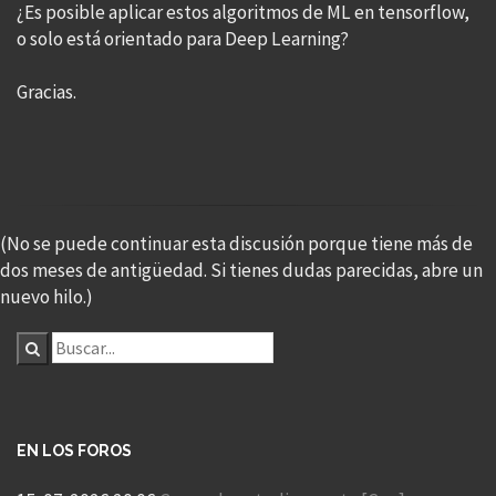
¿Es posible aplicar estos algoritmos de ML en tensorflow,
o solo está orientado para Deep Learning?
Gracias.
(No se puede continuar esta discusión porque tiene más de
dos meses de antigüedad. Si tienes dudas parecidas, abre un
nuevo hilo.)
EN LOS FOROS