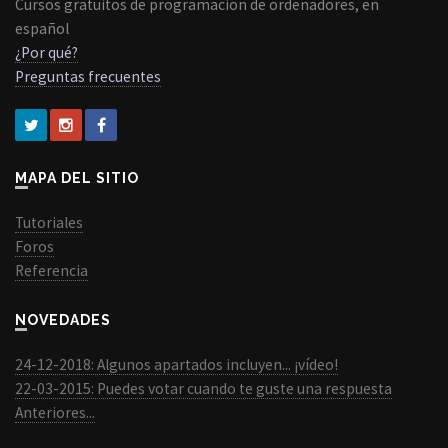
Cursos gratuitos de programacion de ordenadores, en
español
¿Por qué?
Preguntas frecuentes
MAPA DEL SITIO
Tutoriales
Foros
Referencia
NOVEDADES
24-12-2018: Algunos apartados incluyen... ¡vídeo!
22-03-2015: Puedes votar cuando te guste una respuesta
Anteriores...