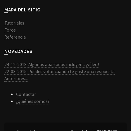
MAPA DEL SITIO
Tutoriales
Foros
Referencia
NOVEDADES
24-12-2018: Algunos apartados incluyen... ¡vídeo!
22-03-2015: Puedes votar cuando te guste una respuesta
Anteriores...
Contactar
¿Quiénes somos?