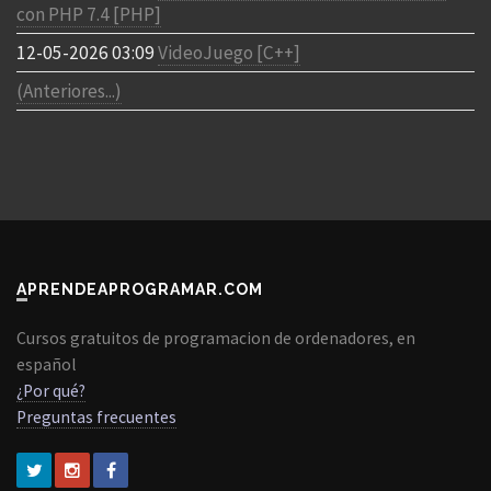
con PHP 7.4 [PHP]
12-05-2026 03:09
VideoJuego [C++]
(Anteriores...)
APRENDEAPROGRAMAR.COM
Cursos gratuitos de programacion de ordenadores, en
español
¿Por qué?
Preguntas frecuentes