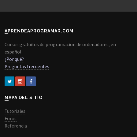
APRENDEAPROGRAMAR.COM
Cursos gratuitos de programacion de ordenadores, en
español
¿Por qué?
Preguntas frecuentes
MAPA DEL SITIO
Tutoriales
Foros
Referencia