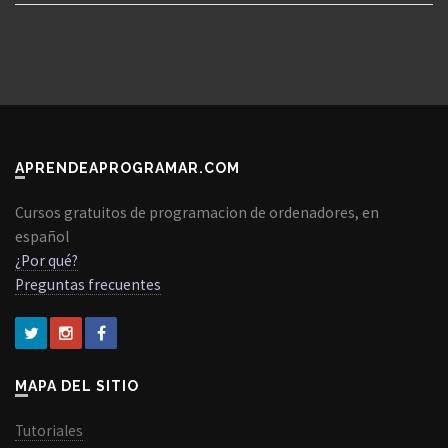
APRENDEAPROGRAMAR.COM
Cursos gratuitos de programacion de ordenadores, en
español
¿Por qué?
Preguntas frecuentes
MAPA DEL SITIO
Tutoriales