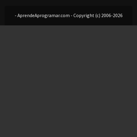
- AprendeAprogramar.com - Copyright (c) 2006-2026