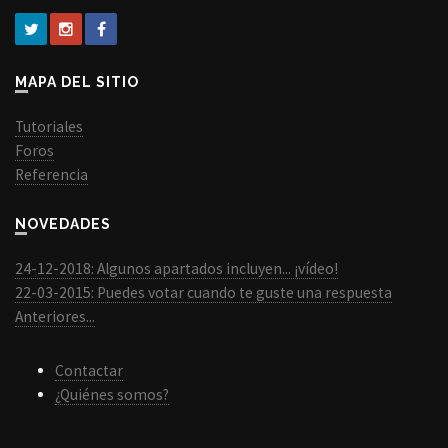
MAPA DEL SITIO
Tutoriales
Foros
Referencia
NOVEDADES
24-12-2018: Algunos apartados incluyen... ¡vídeo!
22-03-2015: Puedes votar cuando te guste una respuesta
Anteriores...
Contactar
¿Quiénes somos?