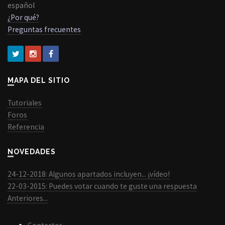
español
¿Por qué?
Preguntas frecuentes
MAPA DEL SITIO
Tutoriales
Foros
Referencia
NOVEDADES
24-12-2018: Algunos apartados incluyen... ¡vídeo!
22-03-2015: Puedes votar cuando te guste una respuesta
Anteriores...