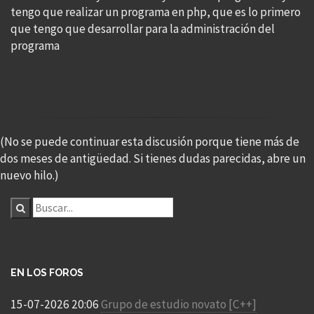
tengo que realizar un programa en php, que es lo primero
que tengo que desarrollar para la administración del
programa
(No se puede continuar esta discusión porque tiene más de
dos meses de antigüedad. Si tienes dudas parecidas, abre un
nuevo hilo.)
EN LOS FOROS
15-07-2026 20:06
Grupo de estudio novato [C++]