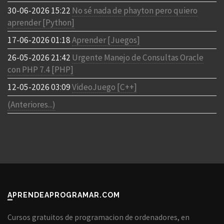
30-06-2026 15:22
No sé nada de phayton pero quiero
aprender [Python]
17-06-2026 01:18
Aprender [Juegos]
26-05-2026 21:42
Urgente Manejo de Consultas Oracle
con PHP 7.4 [PHP]
12-05-2026 03:09
VideoJuego [C++]
(Anteriores...)
APRENDEAPROGRAMAR.COM
Cursos gratuitos de programacion de ordenadores, en