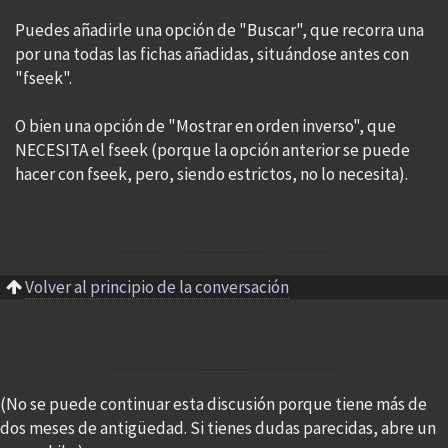
Puedes añadirle una opción de "Buscar", que recorra una
por una todas las fichas añadidas, situándose antes con
"fseek".
O bien una opción de "Mostrar en orden inverso", que
NECESITA el fseek (porque la opción anterior se puede
hacer con fseek, pero, siendo estrictos, no lo necesita).
Volver al principio de la conversación
(No se puede continuar esta discusión porque tiene más de
dos meses de antigüedad. Si tienes dudas parecidas, abre un