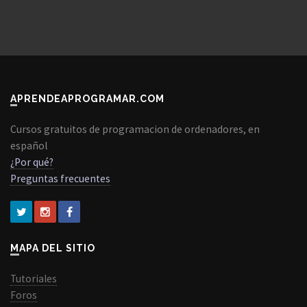
APRENDEAPROGRAMAR.COM
Cursos gratuitos de programacion de ordenadores, en
español
¿Por qué?
Preguntas frecuentes
MAPA DEL SITIO
Tutoriales
Foros