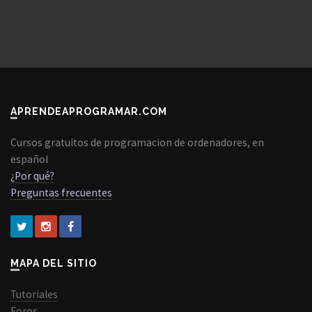
APRENDEAPROGRAMAR.COM
Cursos gratuitos de programacion de ordenadores, en
español
¿Por qué?
Preguntas frecuentes
MAPA DEL SITIO
Tutoriales
Foros