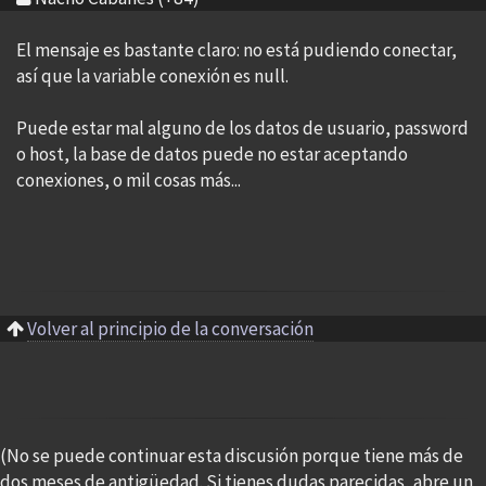
El mensaje es bastante claro: no está pudiendo conectar,
así que la variable conexión es null.
Puede estar mal alguno de los datos de usuario, password
o host, la base de datos puede no estar aceptando
conexiones, o mil cosas más...
Volver al principio de la conversación
(No se puede continuar esta discusión porque tiene más de
dos meses de antigüedad. Si tienes dudas parecidas, abre un