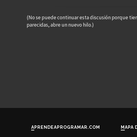
(No se puede continuar esta discusión porque tie
parecidas, abre un nuevo hilo.)
APRENDEAPROGRAMAR.COM
MAPA 