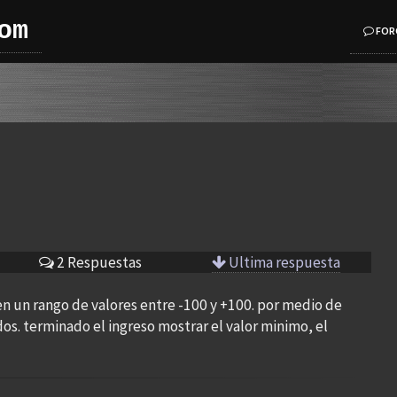
om
FOR
2 Respuestas
Ultima respuesta
n un rango de valores entre -100 y +100. por medio de
dos. terminado el ingreso mostrar el valor minimo, el