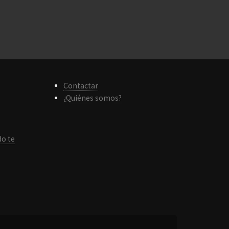
Contactar
¿Quiénes somos?
do te