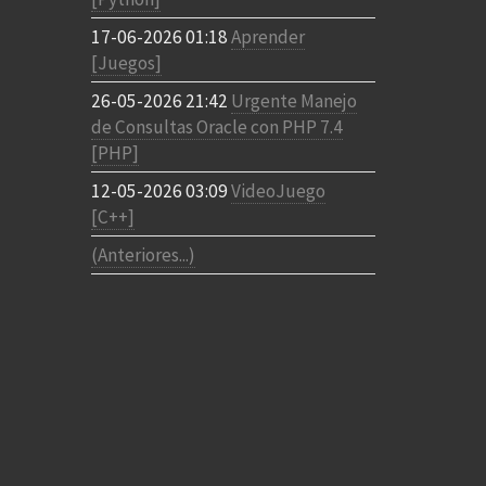
17-06-2026 01:18
Aprender
[Juegos]
26-05-2026 21:42
Urgente Manejo
de Consultas Oracle con PHP 7.4
[PHP]
12-05-2026 03:09
VideoJuego
[C++]
(Anteriores...)