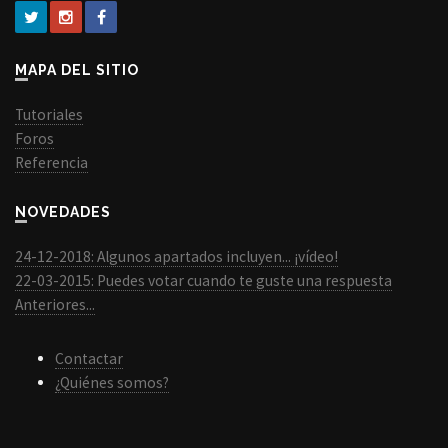
MAPA DEL SITIO
Tutoriales
Foros
Referencia
NOVEDADES
24-12-2018: Algunos apartados incluyen... ¡vídeo!
22-03-2015: Puedes votar cuando te guste una respuesta
Anteriores...
Contactar
¿Quiénes somos?