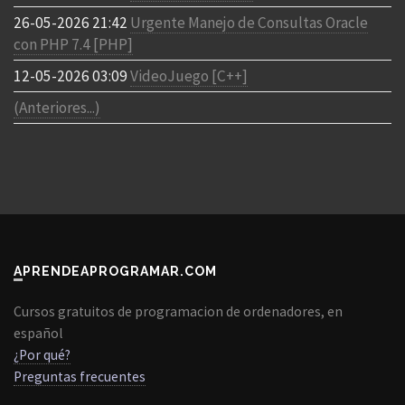
26-05-2026 21:42
Urgente Manejo de Consultas Oracle
con PHP 7.4 [PHP]
12-05-2026 03:09
VideoJuego [C++]
(Anteriores...)
APRENDEAPROGRAMAR.COM
Cursos gratuitos de programacion de ordenadores, en
español
¿Por qué?
Preguntas frecuentes