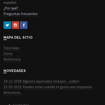
español
¿Por qué?
Preguntas frecuentes
MAPA DEL SITIO
Tutoriales
Foros
Referencia
NOVEDADES
24-12-2018: Algunos apartados incluyen... ¡vídeo!
22-03-2015: Puedes votar cuando te guste una respuesta
Anteriores...