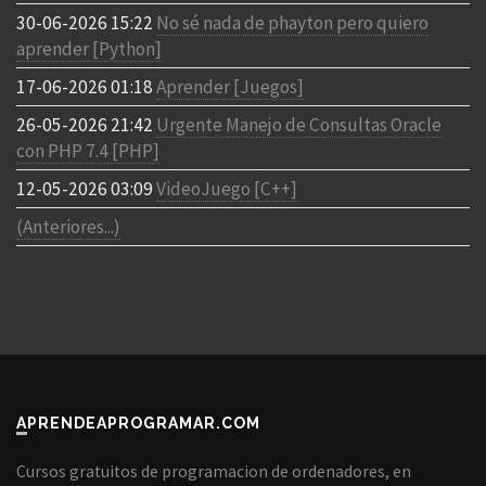
30-06-2026 15:22
No sé nada de phayton pero quiero
aprender [Python]
17-06-2026 01:18
Aprender [Juegos]
26-05-2026 21:42
Urgente Manejo de Consultas Oracle
con PHP 7.4 [PHP]
12-05-2026 03:09
VideoJuego [C++]
(Anteriores...)
APRENDEAPROGRAMAR.COM
Cursos gratuitos de programacion de ordenadores, en