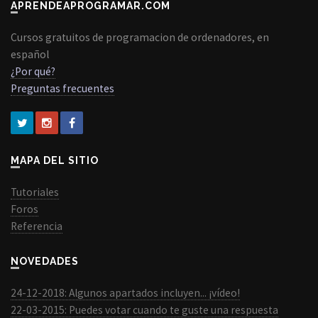
APRENDEAPROGRAMAR.COM
Cursos gratuitos de programacion de ordenadores, en
español
¿Por qué?
Preguntas frecuentes
MAPA DEL SITIO
Tutoriales
Foros
Referencia
NOVEDADES
24-12-2018: Algunos apartados incluyen... ¡vídeo!
22-03-2015: Puedes votar cuando te guste una respuesta