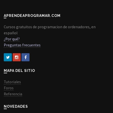
APRENDEAPROGRAMAR.COM
Cursos gratuitos de programacion de ordenadores, en
español
¿Por qué?
Preguntas frecuentes
MAPA DEL SITIO
Tutoriales
Foros
Referencia
NOVEDADES