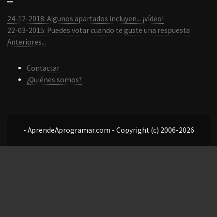
24-12-2018: Algunos apartados incluyen... ¡vídeo!
22-03-2015: Puedes votar cuando te guste una respuesta
Anteriores...
Contactar
¿Quiénes somos?
- AprendeAprogramar.com - Copyright (c) 2006-2026