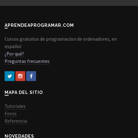
APRENDEAPROGRAMAR.COM
Cursos gratuitos de programacion de ordenadores, en
español
¿Por qué?
Preguntas frecuentes
MAPA DEL SITIO
Tutoriales
Foros
Referencia
NOVEDADES