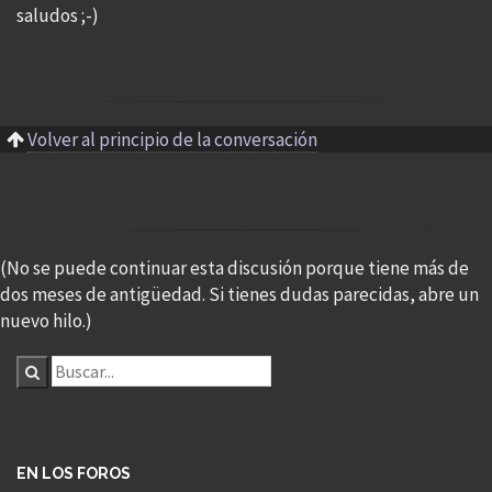
saludos ;-)
Volver al principio de la conversación
(No se puede continuar esta discusión porque tiene más de
dos meses de antigüedad. Si tienes dudas parecidas, abre un
nuevo hilo.)
EN LOS FOROS