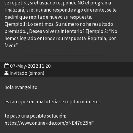
se repetirá, si el usuario responde NO el programa
finalizará, si el usuario responde algo diferente, se le
pedirá que repita de nuevo su respuesta.
Ejemplo 1: Lo sentimos. Su número no ha resultado
premiado. ¿Desea volver a intentarlo? Ejemplo 2: “No
hemos logrado entender su respuesta. Repítala, por
favor.”
07-May-2022 11:20
Invitado (simon)
hola evangelito
es raro que en una loteria se repitan números
te paso una posible solución:
https://www.online-ide.com/oNE47dZ5hF