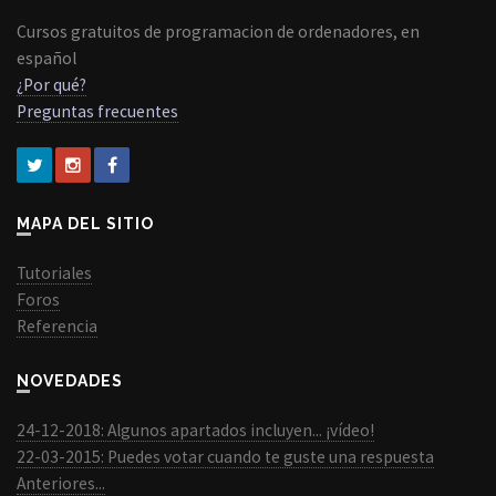
Cursos gratuitos de programacion de ordenadores, en
español
¿Por qué?
Preguntas frecuentes
MAPA DEL SITIO
Tutoriales
Foros
Referencia
NOVEDADES
24-12-2018: Algunos apartados incluyen... ¡vídeo!
22-03-2015: Puedes votar cuando te guste una respuesta
Anteriores...