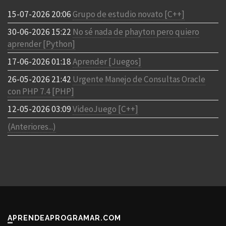
15-07-2026 20:06
Grupo de estudio novato [C++]
30-06-2026 15:22
No sé nada de phayton pero quiero
aprender [Python]
17-06-2026 01:18
Aprender [Juegos]
26-05-2026 21:42
Urgente Manejo de Consultas Oracle
con PHP 7.4 [PHP]
12-05-2026 03:09
VideoJuego [C++]
(Anteriores...)
APRENDEAPROGRAMAR.COM