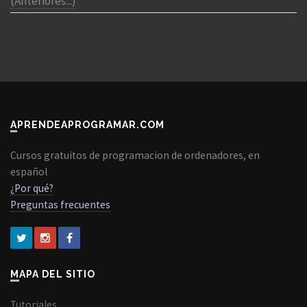
(Anteriores...)
APRENDEAPROGRAMAR.COM
Cursos gratuitos de programacion de ordenadores, en
español
¿Por qué?
Preguntas frecuentes
MAPA DEL SITIO
Tutoriales