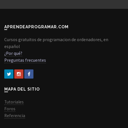
APRENDEAPROGRAMAR.COM
Cursos gratuitos de programacion de ordenadores, en
español
¿Por qué?
Preguntas frecuentes
MAPA DEL SITIO
Tutoriales
Foros
Referencia