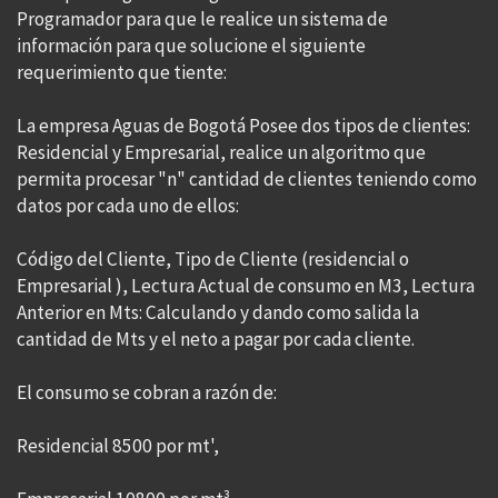
Programador para que le realice un sistema de
información para que solucione el siguiente
requerimiento que tiente:
La empresa Aguas de Bogotá Posee dos tipos de clientes:
Residencial y Empresarial, realice un algoritmo que
permita procesar "n" cantidad de clientes teniendo como
datos por cada uno de ellos:
Código del Cliente, Tipo de Cliente (residencial o
Empresarial ), Lectura Actual de consumo en M3, Lectura
Anterior en Mts: Calculando y dando como salida la
cantidad de Mts y el neto a pagar por cada cliente.
El consumo se cobran a razón de:
Residencial 8500 por mt',