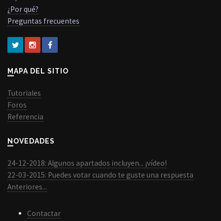
¿Por qué?
Preguntas frecuentes
MAPA DEL SITIO
Tutoriales
Foros
Referencia
NOVEDADES
24-12-2018: Algunos apartados incluyen... ¡vídeo!
22-03-2015: Puedes votar cuando te guste una respuesta
Anteriores...
Contactar