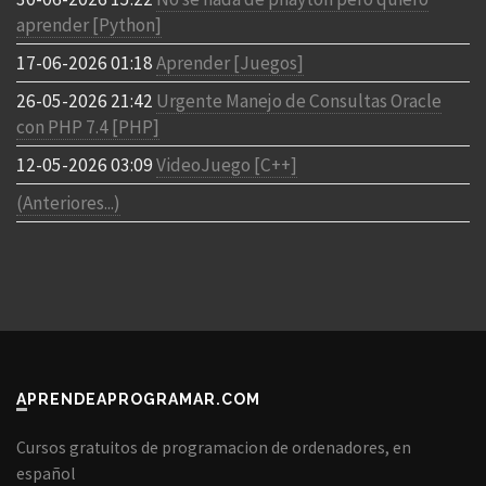
aprender [Python]
17-06-2026 01:18
Aprender [Juegos]
26-05-2026 21:42
Urgente Manejo de Consultas Oracle
con PHP 7.4 [PHP]
12-05-2026 03:09
VideoJuego [C++]
(Anteriores...)
APRENDEAPROGRAMAR.COM
Cursos gratuitos de programacion de ordenadores, en
español