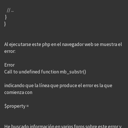
// ...
}
}
Al ejecutarse este php en el navegador web se muestra el
error:
Error
Call to undefined function mb_substr()
indicando que la línea que produce el error es la que
comienza con
$property =
He buscado información en varios foros sobre este error y