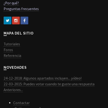
¿Por qué?
Preguntas frecuentes
MAPA DEL SITIO
Tutoriales
Foros
Referencia
NOVEDADES
24-12-2018: Algunos apartados incluyen... ¡vídeo!
22-03-2015: Puedes votar cuando te guste una respuesta
Anteriores...
Contactar