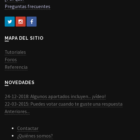
Preguntas frecuentes
MAPA DEL SITIO
Tutoriales
Foros
Referencia
NOVEDADES
24-12-2018: Algunos apartados incluyen... ¡vídeo!
22-03-2015: Puedes votar cuando te guste una respuesta
Anteriores...
Contactar
¿Quiénes somos?