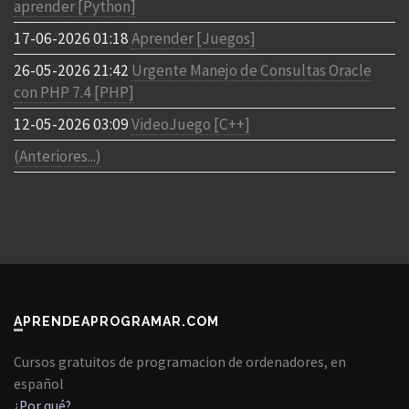
aprender [Python]
17-06-2026 01:18
Aprender [Juegos]
26-05-2026 21:42
Urgente Manejo de Consultas Oracle
con PHP 7.4 [PHP]
12-05-2026 03:09
VideoJuego [C++]
(Anteriores...)
APRENDEAPROGRAMAR.COM
Cursos gratuitos de programacion de ordenadores, en
español
¿Por qué?