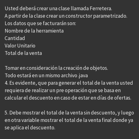
Usted deberá crear una clase llamada Ferretera.
A partir de la clase crear un constructor parametrizado.
Los datos que se facturarán son:
Nombre de la herramienta
Cantidad
Valor Unitario
Total de la venta
Tomar en consideración la creación de objetos.
Todo estará en un mismo archivo .java
4. Es evidente, que para generar el total de la venta usted
requiera de realizar un pre operación que se basa en
calcular el descuento en caso de estar en días de ofertas.
5. Debe mostrar el total de la venta sin descuento, y luego
en otra variable mostrar el total de la venta final donde ya
se aplica el descuento.