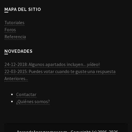
MAPA DEL SITIO
Tutoriales
Foros
Referencia
NOVEDADES
24-12-2018: Algunos apartados incluyen... ¡vídeo!
22-03-2015: Puedes votar cuando te guste una respuesta
Anteriores...
Contactar
¿Quiénes somos?