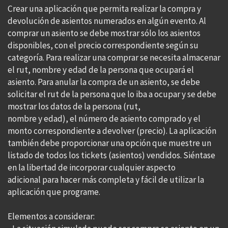
Crear una aplicación que permita realizar la compra y
devolución de asientos numerados en algún evento. Al
comprar un asiento se debe mostrar sólo los asientos
disponibles, con el precio correspondiente según su
categoría. Para realizar una comprar se necesita almacenar
el rut, nombre y edad de la persona que ocupará el
asiento. Para anular la compra de un asiento, se debe
solicitar el rut de la persona que lo iba a ocupar y se debe
mostrar los datos de la persona (rut,
nombre y edad), el número de asiento comprado y el
monto correspondiente a devolver (precio). La aplicación
también debe proporcionar una opción que muestre un
listado de todos los tickets (asientos) vendidos. Siéntase
en la libertad de incorporar cualquier aspecto
adicional para hacer más completa y fácil de utilizar la
aplicación que programe.
Elementos a considerar: