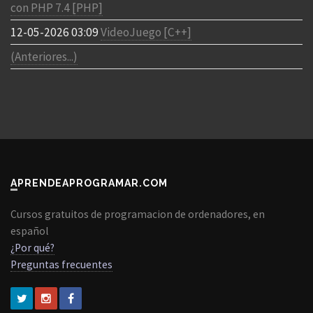
con PHP 7.4 [PHP]
12-05-2026 03:09
VideoJuego [C++]
(Anteriores...)
APRENDEAPROGRAMAR.COM
Cursos gratuitos de programacion de ordenadores, en
español
¿Por qué?
Preguntas frecuentes