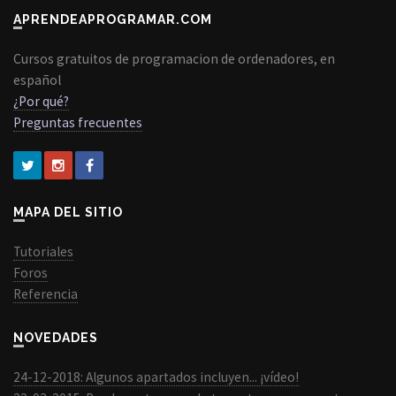
APRENDEAPROGRAMAR.COM
Cursos gratuitos de programacion de ordenadores, en
español
¿Por qué?
Preguntas frecuentes
MAPA DEL SITIO
Tutoriales
Foros
Referencia
NOVEDADES
24-12-2018: Algunos apartados incluyen... ¡vídeo!