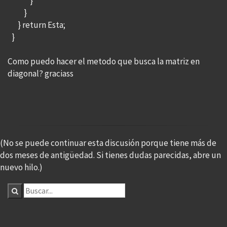
}
}
} return Esta;
}
Como puedo hacer el metodo que busca la matriz en
diagonal? graciass
(No se puede continuar esta discusión porque tiene más de
dos meses de antigüedad. Si tienes dudas parecidas, abre un
nuevo hilo.)