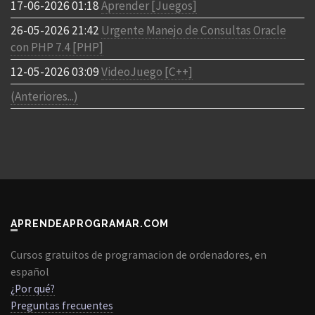
17-06-2026 01:18
Aprender [Juegos]
26-05-2026 21:42
Urgente Manejo de Consultas Oracle
con PHP 7.4 [PHP]
12-05-2026 03:09
VideoJuego [C++]
(Anteriores...)
APRENDEAPROGRAMAR.COM
Cursos gratuitos de programacion de ordenadores, en
español
¿Por qué?
Preguntas frecuentes