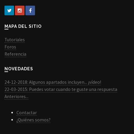
MAPA DEL SITIO
Tutoriales
Foros
Referencia
NOVEDADES
24-12-2018: Algunos apartados incluyen... ¡vídeo!
22-03-2015: Puedes votar cuando te guste una respuesta
Anteriores...
Contactar
¿Quiénes somos?