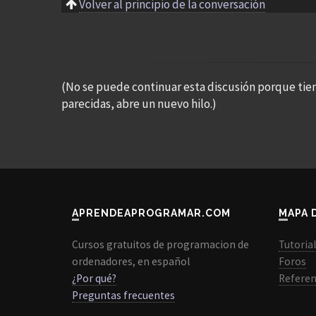
Volver al principio de la conversación
(No se puede continuar esta discusión porque tie
parecidas, abre un nuevo hilo.)
APRENDEAPROGRAMAR.COM
MAPA 
Cursos gratuitos de programacion de
Tutoria
ordenadores, en español
Foros
¿Por qué?
Referen
Preguntas frecuentes