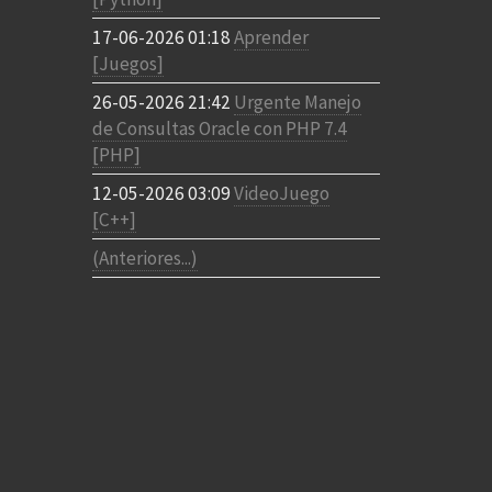
17-06-2026 01:18
Aprender
[Juegos]
26-05-2026 21:42
Urgente Manejo
de Consultas Oracle con PHP 7.4
[PHP]
12-05-2026 03:09
VideoJuego
[C++]
(Anteriores...)