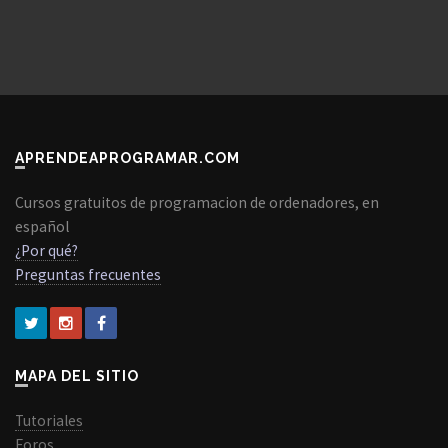
APRENDEAPROGRAMAR.COM
Cursos gratuitos de programacion de ordenadores, en
español
¿Por qué?
Preguntas frecuentes
MAPA DEL SITIO
Tutoriales
Foros