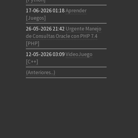
17-06-2026 01:18
Aprender
[Juegos]
26-05-2026 21:42
Urgente Manejo
de Consultas Oracle con PHP 7.4
[PHP]
12-05-2026 03:09
VideoJuego
[C++]
(Anteriores...)