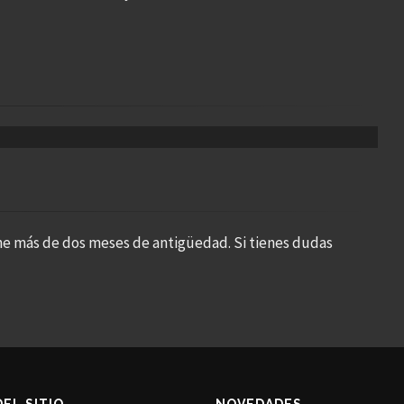
ne más de dos meses de antigüedad. Si tienes dudas