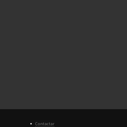
Contactar