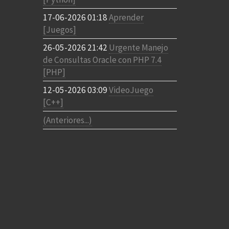
17-06-2026 01:18
Aprender
[Juegos]
26-05-2026 21:42
Urgente Manejo
de Consultas Oracle con PHP 7.4
[PHP]
12-05-2026 03:09
VideoJuego
[C++]
(Anteriores...)