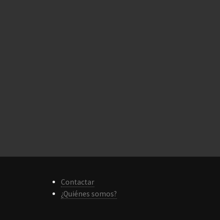
Contactar
¿Quiénes somos?