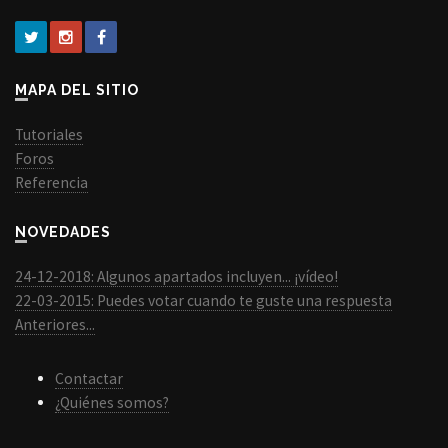
MAPA DEL SITIO
Tutoriales
Foros
Referencia
NOVEDADES
24-12-2018: Algunos apartados incluyen... ¡vídeo!
22-03-2015: Puedes votar cuando te guste una respuesta
Anteriores...
Contactar
¿Quiénes somos?