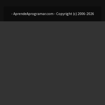
- AprendeAprogramar.com - Copyright (c) 2006-2026