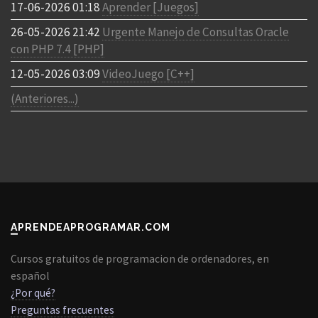
17-06-2026 01:18
Aprender [Juegos]
26-05-2026 21:42
Urgente Manejo de Consultas Oracle
con PHP 7.4 [PHP]
12-05-2026 03:09
VideoJuego [C++]
(Anteriores...)
APRENDEAPROGRAMAR.COM
Cursos gratuitos de programacion de ordenadores, en
español
¿Por qué?
Preguntas frecuentes