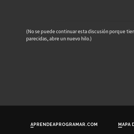
(No se puede continuar esta discusión porque tie
parecidas, abre un nuevo hilo.)
APRENDEAPROGRAMAR.COM
MAPA 