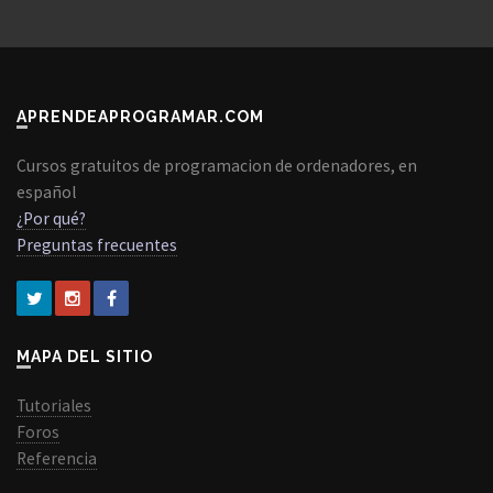
APRENDEAPROGRAMAR.COM
Cursos gratuitos de programacion de ordenadores, en
español
¿Por qué?
Preguntas frecuentes
MAPA DEL SITIO
Tutoriales
Foros
Referencia