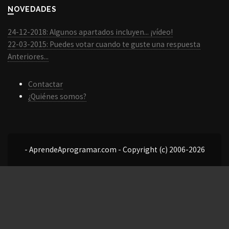
NOVEDADES
24-12-2018: Algunos apartados incluyen... ¡vídeo!
22-03-2015: Puedes votar cuando te guste una respuesta
Anteriores...
Contactar
¿Quiénes somos?
- AprendeAprogramar.com - Copyright (c) 2006-2026