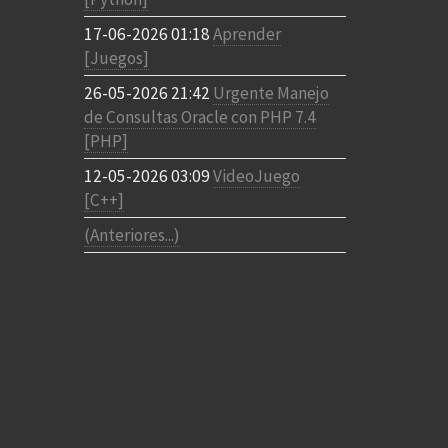
17-06-2026 01:18
Aprender
[Juegos]
26-05-2026 21:42
Urgente Manejo
de Consultas Oracle con PHP 7.4
[PHP]
12-05-2026 03:09
VideoJuego
[C++]
(Anteriores...)