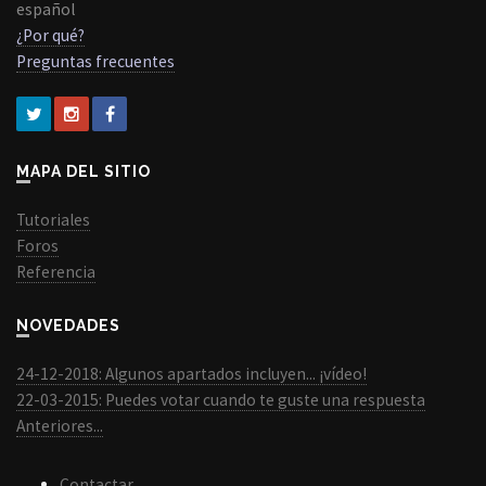
español
¿Por qué?
Preguntas frecuentes
MAPA DEL SITIO
Tutoriales
Foros
Referencia
NOVEDADES
24-12-2018: Algunos apartados incluyen... ¡vídeo!
22-03-2015: Puedes votar cuando te guste una respuesta
Anteriores...
Contactar