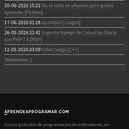
30-06-2026 15:22
No sé nada de phayton pero quiero
aprender [Python]
17-06-2026 01:18
Aprender [Juegos]
26-05-2026 21:42
Urgente Manejo de Consultas Oracle
con PHP 7.4 [PHP]
12-05-2026 03:09
VideoJuego [C++]
(Anteriores...)
APRENDEAPROGRAMAR.COM
Cursos gratuitos de programacion de ordenadores, en