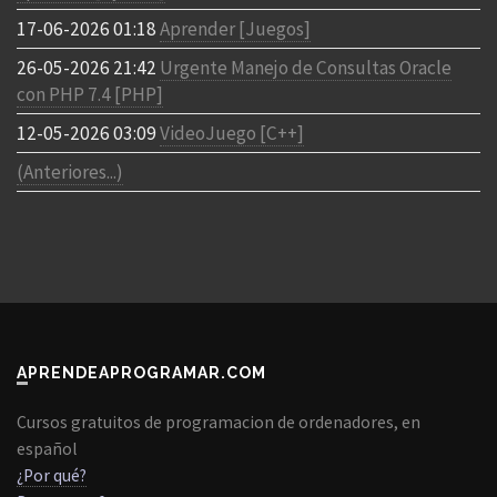
17-06-2026 01:18
Aprender [Juegos]
26-05-2026 21:42
Urgente Manejo de Consultas Oracle
con PHP 7.4 [PHP]
12-05-2026 03:09
VideoJuego [C++]
(Anteriores...)
APRENDEAPROGRAMAR.COM
Cursos gratuitos de programacion de ordenadores, en
español
¿Por qué?