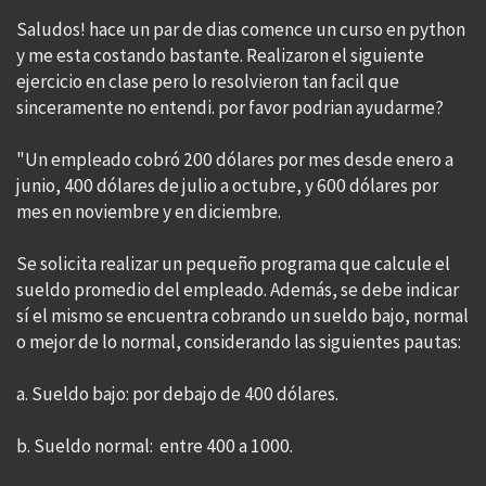
Saludos! hace un par de dias comence un curso en python
y me esta costando bastante. Realizaron el siguiente
ejercicio en clase pero lo resolvieron tan facil que
sinceramente no entendi. por favor podrian ayudarme?
"Un empleado cobró 200 dólares por mes desde enero a
junio, 400 dólares de julio a octubre, y 600 dólares por
mes en noviembre y en diciembre.
Se solicita realizar un pequeño programa que calcule el
sueldo promedio del empleado. Además, se debe indicar
sí el mismo se encuentra cobrando un sueldo bajo, normal
o mejor de lo normal, considerando las siguientes pautas:
a. Sueldo bajo: por debajo de 400 dólares.
b. Sueldo normal: entre 400 a 1000.