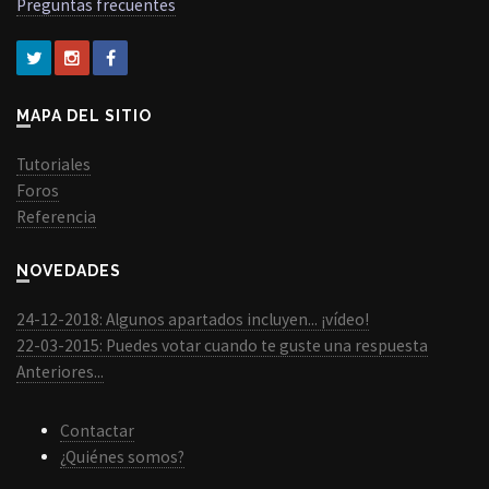
Preguntas frecuentes
MAPA DEL SITIO
Tutoriales
Foros
Referencia
NOVEDADES
24-12-2018: Algunos apartados incluyen... ¡vídeo!
22-03-2015: Puedes votar cuando te guste una respuesta
Anteriores...
Contactar
¿Quiénes somos?