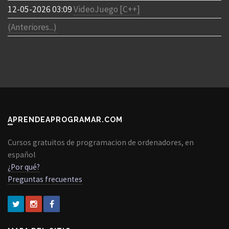
12-05-2026 03:09
VideoJuego [C++]
(Anteriores...)
APRENDEAPROGRAMAR.COM
Cursos gratuitos de programacion de ordenadores, en
español
¿Por qué?
Preguntas frecuentes