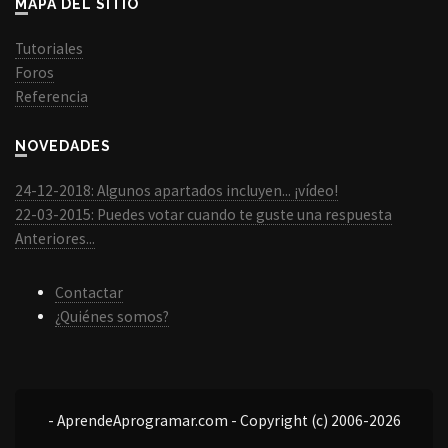
MAPA DEL SITIO
Tutoriales
Foros
Referencia
NOVEDADES
24-12-2018: Algunos apartados incluyen... ¡vídeo!
22-03-2015: Puedes votar cuando te guste una respuesta
Anteriores...
Contactar
¿Quiénes somos?
- AprendeAprogramar.com - Copyright (c) 2006-2026