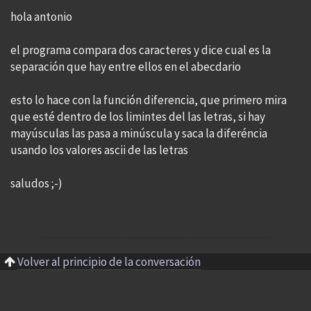
hola antonio
el programa compara dos caracteres y dice cual es la
separación que hay entre ellos en el abecdario
esto lo hace con la función diferencia, que primero mira
que esté dentro de los limintes del las letras, si hay
mayúsculas las pasa a minúscula y saca la diferéncia
usando los valores ascii de las letras
saludos ;-)
Volver al principio de la conversación