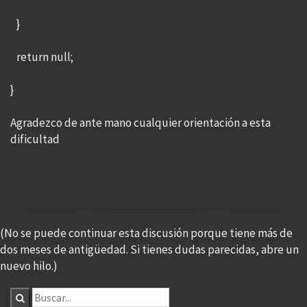
}
return null;
}
Agradezco de ante mano cualquier orientación a esta
dificultad
(No se puede continuar esta discusión porque tiene más de
dos meses de antigüedad. Si tienes dudas parecidas, abre un
nuevo hilo.)