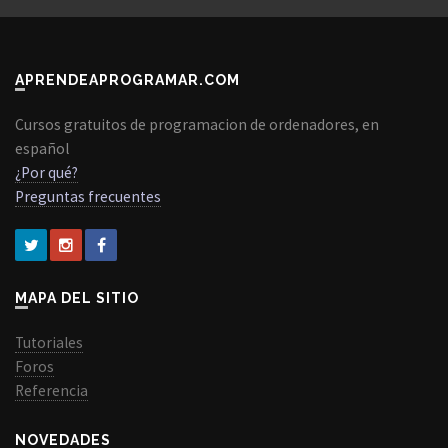
APRENDEAPROGRAMAR.COM
Cursos gratuitos de programacion de ordenadores, en
español
¿Por qué?
Preguntas frecuentes
MAPA DEL SITIO
Tutoriales
Foros
Referencia
NOVEDADES