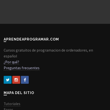
APRENDEAPROGRAMAR.COM
Cursos gratuitos de programacion de ordenadores, en
español
¿Por qué?
Preguntas frecuentes
MAPA DEL SITIO
Tutoriales
Foros