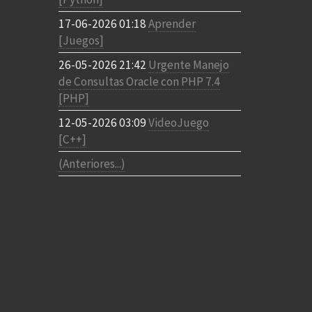
17-06-2026 01:18
Aprender
[Juegos]
26-05-2026 21:42
Urgente Manejo
de Consultas Oracle con PHP 7.4
[PHP]
12-05-2026 03:09
VideoJuego
[C++]
(Anteriores...)