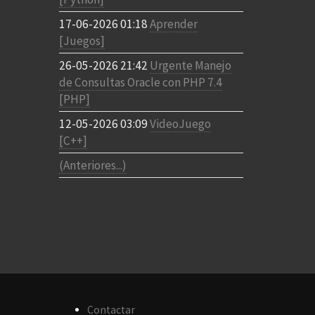
17-06-2026 01:18
Aprender
[Juegos]
26-05-2026 21:42
Urgente Manejo
de Consultas Oracle con PHP 7.4
[PHP]
12-05-2026 03:09
VideoJuego
[C++]
(Anteriores...)
Contactar