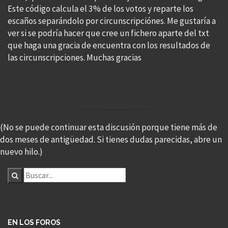
Este código calcula el 3% de los votos y reparte los
escaños separándolo por circunscripciónes. Me gustaría a
ver si se podría hacer que cree un fichero aparte del txt
que haga una gracia de encuentra con los resultados de
las circunscripciones. Muchas gracias
(No se puede continuar esta discusión porque tiene más de
dos meses de antigüedad. Si tienes dudas parecidas, abre un
nuevo hilo.)
EN LOS FOROS