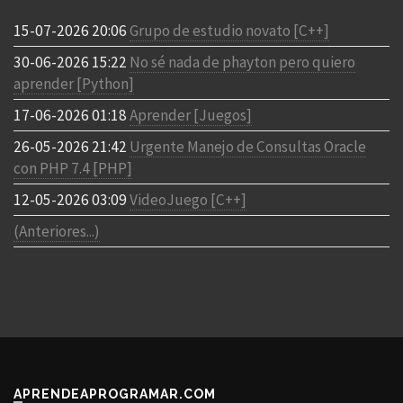
15-07-2026 20:06
Grupo de estudio novato [C++]
30-06-2026 15:22
No sé nada de phayton pero quiero
aprender [Python]
17-06-2026 01:18
Aprender [Juegos]
26-05-2026 21:42
Urgente Manejo de Consultas Oracle
con PHP 7.4 [PHP]
12-05-2026 03:09
VideoJuego [C++]
(Anteriores...)
APRENDEAPROGRAMAR.COM