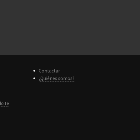
Contactar
¿Quiénes somos?
do te