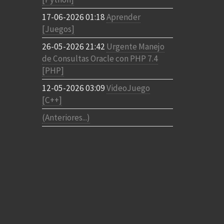
17-06-2026 01:18
Aprender
[Juegos]
26-05-2026 21:42
Urgente Manejo
de Consultas Oracle con PHP 7.4
[PHP]
12-05-2026 03:09
VideoJuego
[C++]
(Anteriores...)