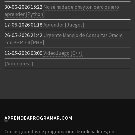
30-06-2026 15:22
No sé nada de phayton pero quiero
aprender [Python]
17-06-2026 01:18
Aprender [Juegos]
26-05-2026 21:42
Urgente Manejo de Consultas Oracle
con PHP 7.4 [PHP]
12-05-2026 03:09
VideoJuego [C++]
(Anteriores...)
APRENDEAPROGRAMAR.COM
Cursos gratuitos de programacion de ordenadores, en