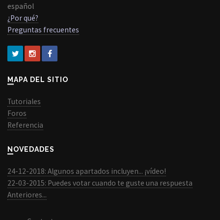
español
¿Por qué?
Preguntas frecuentes
MAPA DEL SITIO
Tutoriales
Foros
Referencia
NOVEDADES
24-12-2018: Algunos apartados incluyen... ¡vídeo!
22-03-2015: Puedes votar cuando te guste una respuesta
Anteriores...