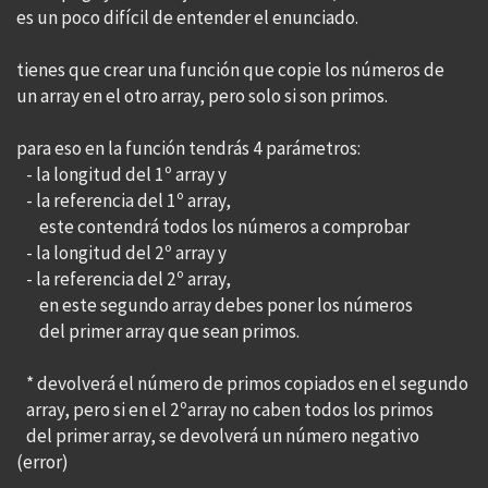
es un poco difícil de entender el enunciado.
tienes que crear una función que copie los números de
un array en el otro array, pero solo si son primos.
para eso en la función tendrás 4 parámetros:
- la longitud del 1º array y
- la referencia del 1º array,
este contendrá todos los números a comprobar
- la longitud del 2º array y
- la referencia del 2º array,
en este segundo array debes poner los números
del primer array que sean primos.
* devolverá el número de primos copiados en el segundo
array, pero si en el 2ºarray no caben todos los primos
del primer array, se devolverá un número negativo
(error)