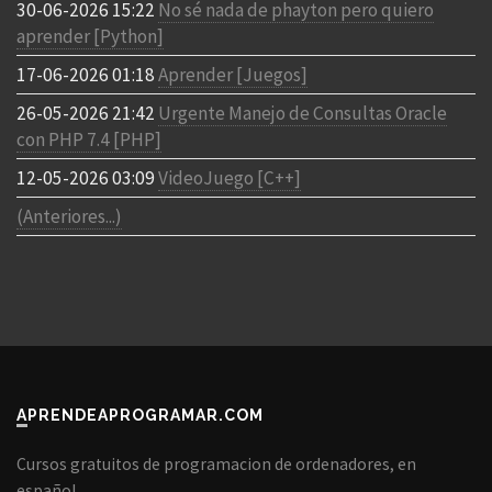
30-06-2026 15:22
No sé nada de phayton pero quiero
aprender [Python]
17-06-2026 01:18
Aprender [Juegos]
26-05-2026 21:42
Urgente Manejo de Consultas Oracle
con PHP 7.4 [PHP]
12-05-2026 03:09
VideoJuego [C++]
(Anteriores...)
APRENDEAPROGRAMAR.COM
Cursos gratuitos de programacion de ordenadores, en
español