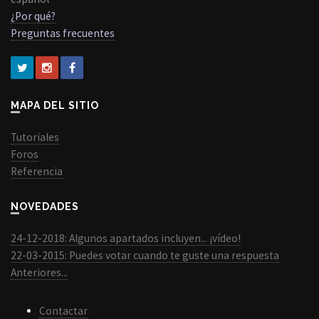
¿Por qué?
Preguntas frecuentes
MAPA DEL SITIO
Tutoriales
Foros
Referencia
NOVEDADES
24-12-2018: Algunos apartados incluyen... ¡vídeo!
22-03-2015: Puedes votar cuando te guste una respuesta
Anteriores...
Contactar