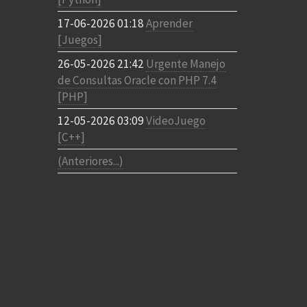
17-06-2026 01:18
Aprender
[Juegos]
26-05-2026 21:42
Urgente Manejo
de Consultas Oracle con PHP 7.4
[PHP]
12-05-2026 03:09
VideoJuego
[C++]
(Anteriores...)