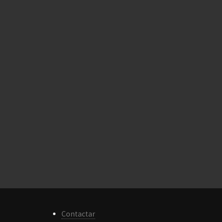
Contactar