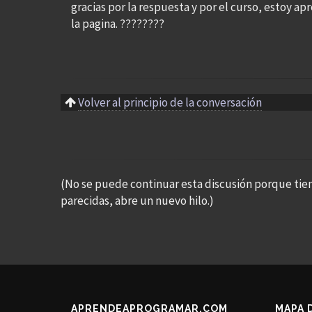
gracias por la respuesta y por el curso, estoy 
la pagina. ????????
Volver al principio de la conversación
(No se puede continuar esta discusión porque tie
parecidas, abre un nuevo hilo.)
APRENDEAPROGRAMAR.COM
MAPA 